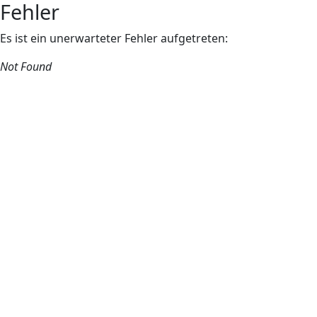
Fehler
Es ist ein unerwarteter Fehler aufgetreten:
Not Found