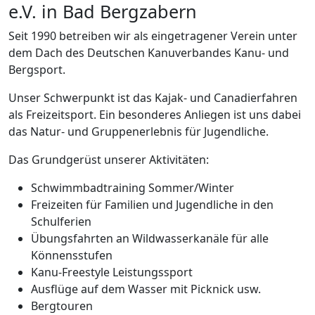
e.V. in Bad Bergzabern
Seit 1990 betreiben wir als eingetragener Verein unter
dem Dach des Deutschen Kanuverbandes Kanu- und
Bergsport.
Unser Schwerpunkt ist das Kajak- und Canadierfahren
als Freizeitsport. Ein besonderes Anliegen ist uns dabei
das Natur- und Gruppenerlebnis für Jugendliche.
Das Grundgerüst unserer Aktivitäten:
Schwimmbadtraining Sommer/Winter
Freizeiten für Familien und Jugendliche in den
Schulferien
Übungsfahrten an Wildwasserkanäle für alle
Könnensstufen
Kanu-Freestyle Leistungssport
Ausflüge auf dem Wasser mit Picknick usw.
Bergtouren